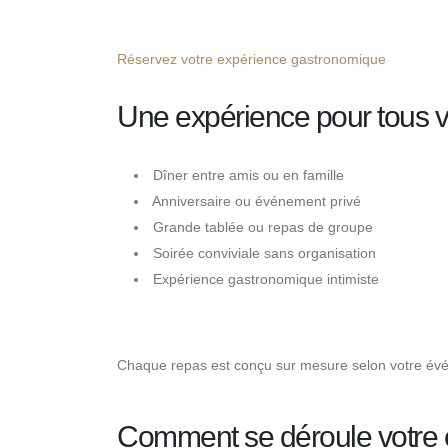
Réservez votre expérience gastronomique
Une expérience pour tous
Dîner entre amis ou en famille
Anniversaire ou événement privé
Grande tablée ou repas de groupe
Soirée conviviale sans organisation
Expérience gastronomique intimiste
Chaque repas est conçu sur mesure selon votre évé
Comment se déroule votre 