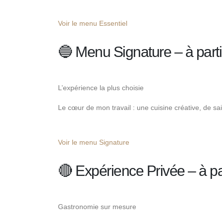
Voir le menu Essentiel
🔵 Menu Signature – à parti
L’expérience la plus choisie
Le cœur de mon travail : une cuisine créative, de s
Voir le menu Signature
🔴 Expérience Privée – à pa
Gastronomie sur mesure