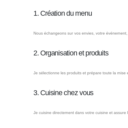
1. Création du menu
Nous échangeons sur vos envies, votre événement, v
2. Organisation et produits
Je sélectionne les produits et prépare toute la mise
3. Cuisine chez vous
Je cuisine directement dans votre cuisine et assure l