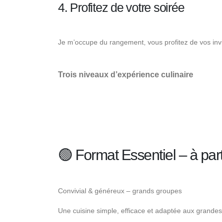
4. Profitez de votre soirée
Je m’occupe du rangement, vous profitez de vos invi
Trois niveaux d’expérience culinaire
🟢 Format Essentiel – à part
Convivial & généreux – grands groupes
Une cuisine simple, efficace et adaptée aux grandes