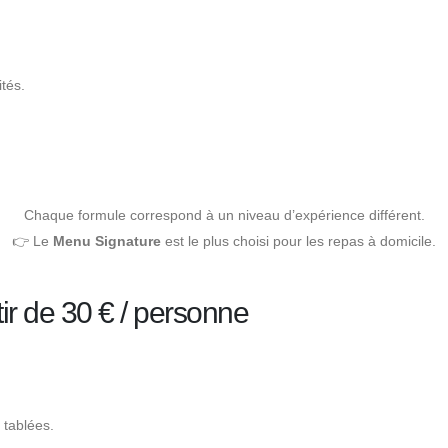
tés.
Chaque formule correspond à un niveau d’expérience différent.
👉 Le
Menu Signature
est le plus choisi pour les repas à domicile.
ir de 30 € / personne
 tablées.