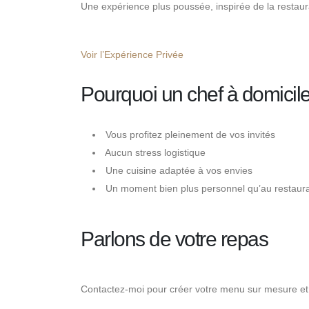
Une expérience plus poussée, inspirée de la restaur
Voir l’Expérience Privée
Pourquoi un chef à domicile
Vous profitez pleinement de vos invités
Aucun stress logistique
Une cuisine adaptée à vos envies
Un moment bien plus personnel qu’au restaur
Parlons de votre repas
Contactez-moi pour créer votre menu sur mesure et 